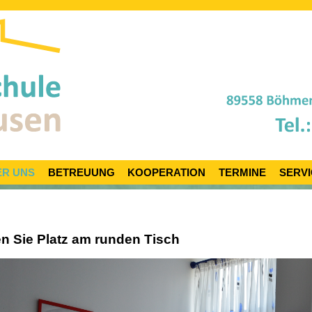
ER UNS
BETREUUNG
KOOPERATION
TERMINE
SERVI
 Sie Platz am runden Tisch