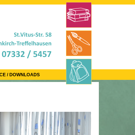
CE / DOWNLOADS